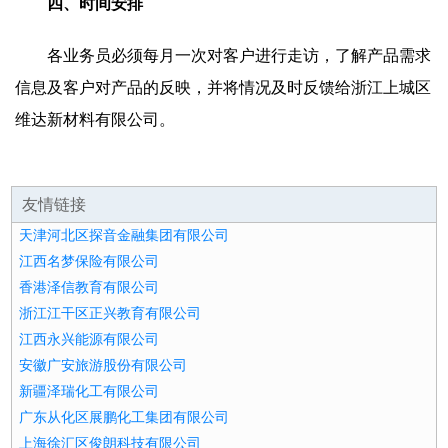
四、时间安排
各业务员必须每月一次对客户进行走访，了解产品需求
信息及客户对产品的反映，并将情况及时反馈给浙江上城区
维达新材料有限公司。
友情链接
天津河北区探音金融集团有限公司
江西名梦保险有限公司
香港泽信教育有限公司
浙江江干区正兴教育有限公司
江西永兴能源有限公司
安徽广安旅游股份有限公司
新疆泽瑞化工有限公司
广东从化区展鹏化工集团有限公司
上海徐汇区俊朗科技有限公司