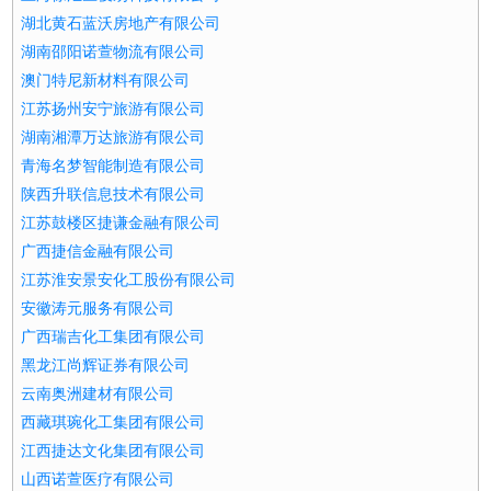
湖北黄石蓝沃房地产有限公司
湖南邵阳诺萱物流有限公司
澳门特尼新材料有限公司
江苏扬州安宁旅游有限公司
湖南湘潭万达旅游有限公司
青海名梦智能制造有限公司
陕西升联信息技术有限公司
江苏鼓楼区捷谦金融有限公司
广西捷信金融有限公司
江苏淮安景安化工股份有限公司
安徽涛元服务有限公司
广西瑞吉化工集团有限公司
黑龙江尚辉证券有限公司
云南奥洲建材有限公司
西藏琪琬化工集团有限公司
江西捷达文化集团有限公司
山西诺萱医疗有限公司