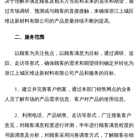
决于理解并满足顾客及相关方当前和未来的需求和期望，通
过市场调研、预测或与顾客的直接接触，来确保浙江上城区
维达新材料有限公司的产品质量持续不断的提高。
二、服务范围
以顾客为关注焦点，以顾客满意为目标，通过调研、追
踪、走访等形式，确保顾客的需求和期望得到确定并转化为
浙江上城区维达新材料有限公司产品和服务的目标。
1、建立并完善客户档案，通过本部门销售网点的业务
人员了解市场的产品需求信息、客户对产品的使用信息。
2、利用电话、产品销售、走访等形式，广泛搜集客户
意见，对顾客满意程度进行评测，半年进行顾客满意程度的
书面调查及分析，对顾客采用问卷调查方式，了解顾客在销