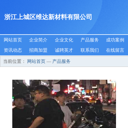
浙江上城区维达新材料有限公司
网站首页
企业简介
企业文化
产品服务
成功案例
资讯动态
招商加盟
诚聘英才
联系我们
在线留言
当前位置：
网站首页
—
产品服务