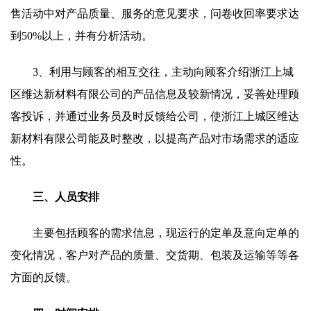
售活动中对产品质量、服务的意见要求，问卷收回率要求达
到50%以上，并有分析活动。
3、利用与顾客的相互交往，主动向顾客介绍浙江上城
区维达新材料有限公司的产品信息及较新情况，妥善处理顾
客投诉，并通过业务员及时反馈给公司，使浙江上城区维达
新材料有限公司能及时整改，以提高产品对市场需求的适应
性。
三、人员安排
主要包括顾客的需求信息，现运行的定单及意向定单的
变化情况，客户对产品的质量、交货期、包装及运输等等各
方面的反馈。