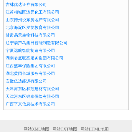
吉林优达证券有限公司
江苏相城区涛元化工有限公司
山东德州悦东房地产有限公司
北京海淀区罗复教育有限公司
甘肃易天生物科技有限公司
辽宁葫芦岛集日智能制造有限公司
宁夏远航智能制造有限公司
湖南娄底联高服务集团有限公司
江西盛丰保险集团有限公司
湖北黄冈长城服务有限公司
安徽亿达能源有限公司
天津河东区和翔建材有限公司
天津河东区银泰保险有限公司
广西平京信息技术有限公司
网站XML地图
|
网站TXT地图
|
网站HTML地图