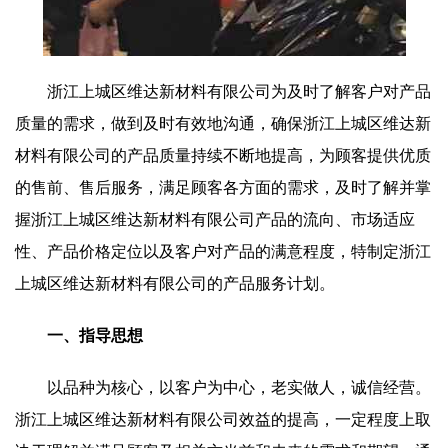
浙江上城区维达新材料有限公司为及时了解客户对产品
质量的需求，做到及时有效地沟通，确保浙江上城区维达新
材料有限公司的产品质量持续不断地提高，为顾客提供优质
的售前、售后服务，满足顾客各方面的需求，及时了解并掌
握浙江上城区维达新材料有限公司产品的流向、市场适应
性、产品价格定位以及客户对产品的满意程度，特制定浙江
上城区维达新材料有限公司的产品服务计划。
一、指导思想
以品种为核心，以客户为中心，老实做人，诚信经营。
浙江上城区维达新材料有限公司效益的提高，一定程度上取