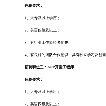
任职要求：
1、大专及以上学历；
2、英语四级及以上；
3、有行业工作经验者优先。
4、有良好的团队合作意识，具有独立学习及创
招聘职位三：APP开发工程师
任职要求：
1、大专及以上学历；
2、英语四级及以上；