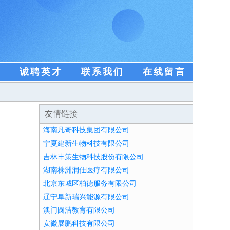
盟
诚聘英才
联系我们
在线留言
友情链接
海南凡奇科技集团有限公司
宁夏建新生物科技有限公司
吉林丰策生物科技股份有限公司
湖南株洲润仕医疗有限公司
北京东城区柏德服务有限公司
辽宁阜新瑞兴能源有限公司
澳门圆洁教育有限公司
安徽展鹏科技有限公司