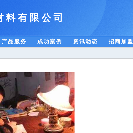
材料有限公司
产品服务
成功案例
资讯动态
招商加