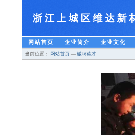
浙江上城区维达新
网站首页
企业简介
企业文化
当前位置：
网站首页
—
诚聘英才