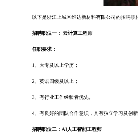
以下是浙江上城区维达新材料有限公司的招聘职
招聘职位一： 云计算工程师
任职要求：
1、大专及以上学历；
2、英语四级及以上；
3、有行业工作经验者优先。
4、有良好的团队合作意识，具有独立学习及创
招聘职位二：AI人工智能工程师