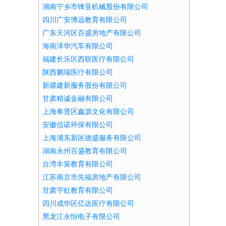
湖南宁乡市锋亚机械股份有限公司
四川广安博远教育有限公司
广东天河区百盛房地产有限公司
海南泽华汽车有限公司
福建长乐区西联医疗有限公司
陕西鹏瑞医疗有限公司
新疆建新服务股份有限公司
甘肃精诚金融有限公司
上海奉贤区鑫源文化有限公司
安徽信诺环保有限公司
上海浦东新区德盛服务有限公司
湖南永州百盛教育有限公司
台湾丰策教育有限公司
江苏南京市先福房地产有限公司
甘肃宇虹教育有限公司
四川成华区亿达医疗有限公司
黑龙江永恒电子有限公司