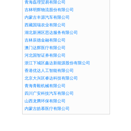
青海磊理贸易有限公司
吉林明辉物流股份有限公司
内蒙古丰源汽车有限公司
西藏国瑞农业有限公司
湖北新洲区思达服务有限公司
吉林辰德金融有限公司
澳门达辉医疗有限公司
河北国智证券有限公司
浙江下城区鑫达新能源股份有限公司
香港优达人工智能有限公司
北京大兴区睿达科技有限公司
青海青毅机械有限公司
四川广安科技汽车有限公司
山西龙腾环保有限公司
内蒙古皓慕医疗有限公司