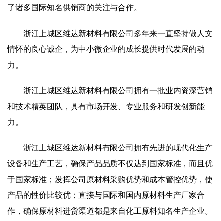
了诸多国际知名供销商的关注与合作。
浙江上城区维达新材料有限公司多年来一直坚持做人文
情怀的良心诚企，为中小微企业的成长提供时代发展的动
力。
浙江上城区维达新材料有限公司拥有一批业内资深营销
和技术精英团队，具有市场开发、专业服务和研发创新能
力。
浙江上城区维达新材料有限公司拥有先进的现代化生产
设备和生产工艺，确保产品品质不仅达到国家标准，而且优
于国家标准；发挥公司原材料采购优势和成本管控优势，使
产品的性价比较优；直接与国际和国内原材料生产厂家合
作，确保原材料进货渠道都是来自化工原料知名生产企业。