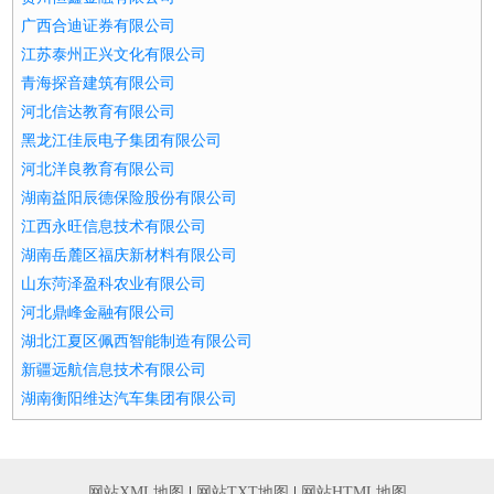
广西合迪证券有限公司
江苏泰州正兴文化有限公司
青海探音建筑有限公司
河北信达教育有限公司
黑龙江佳辰电子集团有限公司
河北洋良教育有限公司
湖南益阳辰德保险股份有限公司
江西永旺信息技术有限公司
湖南岳麓区福庆新材料有限公司
山东菏泽盈科农业有限公司
河北鼎峰金融有限公司
湖北江夏区佩西智能制造有限公司
新疆远航信息技术有限公司
湖南衡阳维达汽车集团有限公司
网站XML地图
|
网站TXT地图
|
网站HTML地图