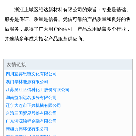
浙江上城区维达新材料有限公司的宗旨：专业是基础、
服务是保证、质量是信誉。凭借可靠的产品质量和良好的售
后服务，赢得了广大用户的认可，产品应用涵盖多个行业，
并连续多年成为指定产品服务供应商。
友情链接
四川宜宾恩谦文化有限公司
澳门华林能源有限公司
江苏吴江区信科化工股份有限公司
湖南益阳运名服务有限公司
辽宁大连市正兴机械有限公司
台湾三国贸易股份有限公司
广东河源锦程金融有限公司
新疆力伟环保有限公司