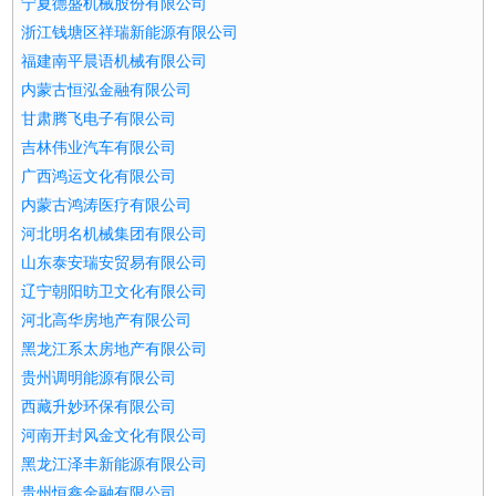
宁夏德盛机械股份有限公司
浙江钱塘区祥瑞新能源有限公司
福建南平晨语机械有限公司
内蒙古恒泓金融有限公司
甘肃腾飞电子有限公司
吉林伟业汽车有限公司
广西鸿运文化有限公司
内蒙古鸿涛医疗有限公司
河北明名机械集团有限公司
山东泰安瑞安贸易有限公司
辽宁朝阳昉卫文化有限公司
河北高华房地产有限公司
黑龙江系太房地产有限公司
贵州调明能源有限公司
西藏升妙环保有限公司
河南开封风金文化有限公司
黑龙江泽丰新能源有限公司
贵州恒鑫金融有限公司