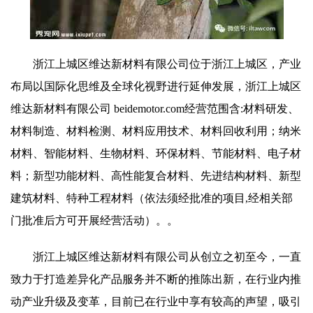
浙江上城区维达新材料有限公司位于浙江上城区，产业
布局以国际化思维及全球化视野进行延伸发展，浙江上城区
维达新材料有限公司 beidemotor.com经营范围含:材料研发、
材料制造、材料检测、材料应用技术、材料回收利用；纳米
材料、智能材料、生物材料、环保材料、节能材料、电子材
料；新型功能材料、高性能复合材料、先进结构材料、新型
建筑材料、特种工程材料（依法须经批准的项目,经相关部
门批准后方可开展经营活动）。。
浙江上城区维达新材料有限公司从创立之初至今，一直
致力于打造差异化产品服务并不断的推陈出新，在行业内推
动产业升级及变革，目前已在行业中享有较高的声望，吸引