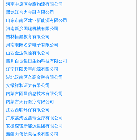
河南中原区金鹰物流有限公司
黑龙江合力金融有限公司
山东市南区建业新能源有限公司
河南新乡国瑞机械有限公司
吉林恒鑫教育有限公司
河南濮阳名梦电子有限公司
山西金达保险有限公司
四川自贡集日生物科技有限公司
辽宁辽阳天宇能源有限公司
湖北汉南区久高金融有限公司
安徽祥和证券有限公司
内蒙古陌昌信息技术有限公司
内蒙古天行医疗有限公司
江西西联环保有限公司
广东荔湾区鑫瑞医疗有限公司
安徽森诺新能源集团有限公司
新疆力伟信息技术有限公司