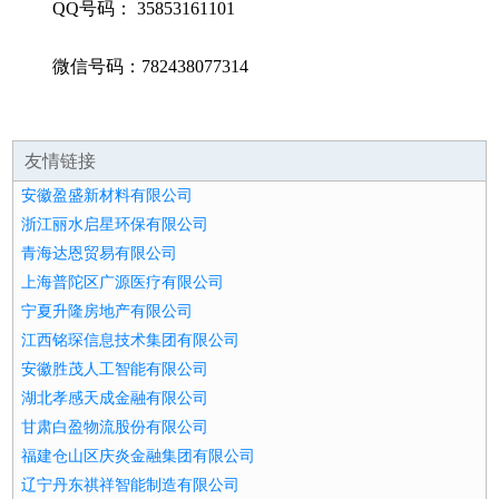
QQ号码： 35853161101
微信号码：782438077314
友情链接
安徽盈盛新材料有限公司
浙江丽水启星环保有限公司
青海达恩贸易有限公司
上海普陀区广源医疗有限公司
宁夏升隆房地产有限公司
江西铭琛信息技术集团有限公司
安徽胜茂人工智能有限公司
湖北孝感天成金融有限公司
甘肃白盈物流股份有限公司
福建仓山区庆炎金融集团有限公司
辽宁丹东祺祥智能制造有限公司