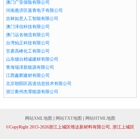
澳门广安保险有限公司
河南惠济区嘉青电子有限公司
吉林如意人工智能有限公司
澳门泽信科技有限公司
澳门运名物流有限公司
台湾灿正科技有限公司
甘肃高峰化工有限公司
山东烟台精诚建材有限公司
青海瑞泽新能源有限公司
江西鑫辉建材有限公司
北京朝阳区昌道信息技术有限公司
浙江衢州杰霄能源有限公司
网站XML地图
|
网站TXT地图
|
网站HTML地图
©CopyRight 2015-2026浙江上城区维达新材料有限公司, 浙江上城区