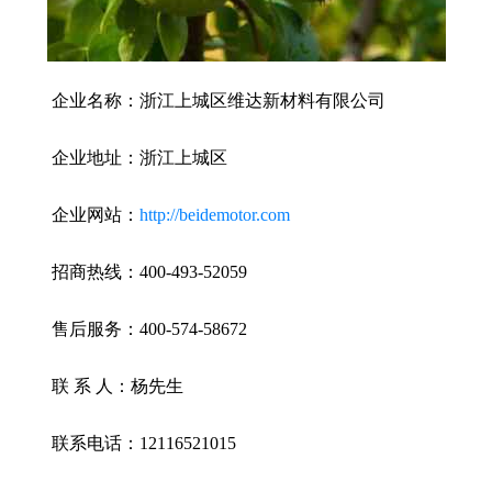
企业名称：浙江上城区维达新材料有限公司
企业地址：浙江上城区
企业网站：
http://beidemotor.com
招商热线：400-493-52059
售后服务：400-574-58672
联 系 人：杨先生
联系电话：12116521015